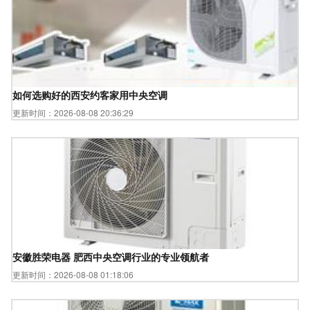
如何选购好的西安约客家用中央空调
更新时间：2026-08-08 20:36:29
安徽胜荣电器 肥西中央空调行业的专业领航者
更新时间：2026-08-08 01:18:06