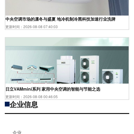
中央空调市场的凛冬与盛夏 地冷机制冷黑科技加速行业洗牌
更新时间：2026-08-08 07:40:03
日立VAMmini系列 家用中央空调的智能与节能之选
更新时间：2026-08-08 00:46:05
企业信息
企业