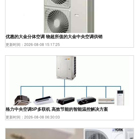
优惠的大金分体空调 物超所值的大金中央空调供销
更新时间：2026-08-08 15:17:25
格力中央空调5P多联机 高效节能的智能温控解决方案
更新时间：2026-08-08 06:30:03