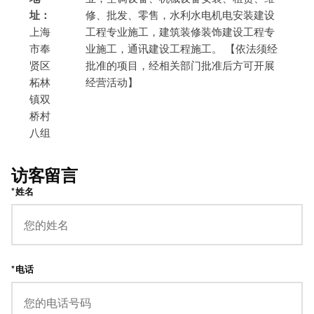
址：
修、批发、零售，水利水电机电安装建设
上海
工程专业施工，建筑装修装饰建设工程专
市奉
业施工，通讯建设工程施工。 【依法须经
贤区
批准的项目，经相关部门批准后方可开展
柘林
经营活动】
镇双
桥村
八组
访客留言
*姓名
*电话