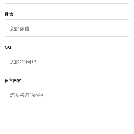
微信
QQ
留言内容