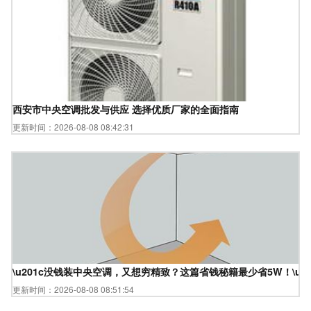
西安市中央空调批发与供应 选择优质厂家的全面指南
更新时间：2026-08-08 08:42:31
\u201c没钱装中央空调，又想穷精致？这篇省钱秘籍最少省5W！\u20
更新时间：2026-08-08 08:51:54