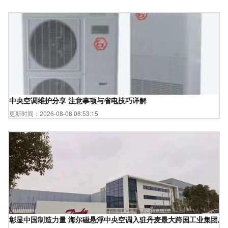
中央空调维护分享 注意事项与省电技巧详解
更新时间：2026-08-08 08:53:15
彰显中国制造力量 海尔磁悬浮中央空调入驻丹麦最大跨国工业集团总