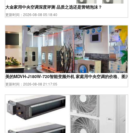
大金家用中央空调深度评测 品质之选还是营销泡沫？
更新时间：2026-08-08 05:18:40
美的MDVH-J180W-720智能变频外机 家庭用中央空调的价格、图片
更新时间：2026-08-08 21:17:05