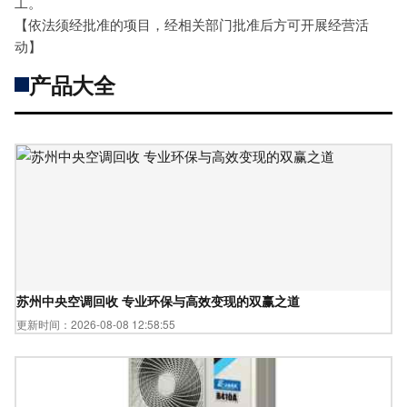
工。
【依法须经批准的项目，经相关部门批准后方可开展经营活
动】
产品大全
苏州中央空调回收 专业环保与高效变现的双赢之道
更新时间：2026-08-08 12:58:55