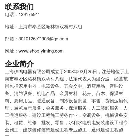
联系我们
电话：1391759**
地址：上海市奉贤区柘林镇双桥村八组
邮箱：3010126e**
908@qq.com
网址：
www.shop-yiming.com
企业简介
上海伊鸣电器有限公司成立于2008年02月25日，注册地位于上
海市奉贤区柘林镇双桥村八组，法定代表人为潘介波。经营范
围包括家用电器，电器设备、五金交电、酒店用品、音响设
备、消防设备、机电产品、金属材料、花卉、苗木、保温材
料、厨房用品、暖通设备、制冷设备批发、零售，货物运输代
理，展览展示服务，会务服务，保洁服务，人工装卸服务，人
工搬运服务，建设工程施工劳务作业，空调设备、机械设备安
装、租赁、维修、批发、零售，水利水电机电安装建设工程专
业施工，建筑装修装饰建设工程专业施工，通讯建设工程施