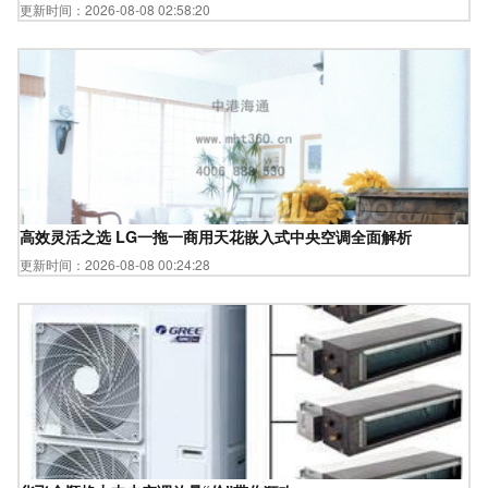
更新时间：2026-08-08 02:58:20
高效灵活之选 LG一拖一商用天花嵌入式中央空调全面解析
更新时间：2026-08-08 00:24:28