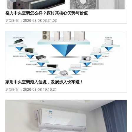
格力中央空调怎么样？探讨其核心优势与价值
更新时间：2026-08-08 03:31:03
家用中央空调渐入佳境，发展步入快车道！
更新时间：2026-08-08 19:16:21