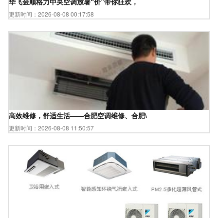
华飞金顺格力中央空调放暑“价”带你狂欢，
更新时间：2026-08-08 00:17:58
高效维修，舒适生活——合肥空调维修、合肥\
更新时间：2026-08-08 11:50:57