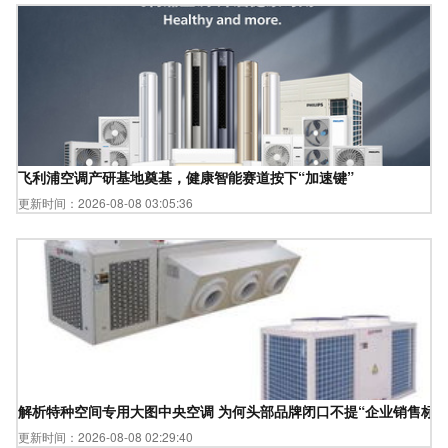
飞利浦空调产研基地奠基，健康智能赛道按下“加速键”
更新时间：2026-08-08 03:05:36
解析特种空间专用大图中央空调 为何头部品牌闭口不提“企业销售标准
更新时间：2026-08-08 02:29:40