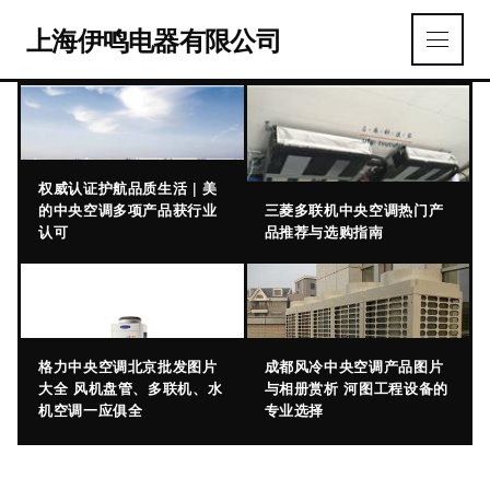
上海伊鸣电器有限公司
权威认证护航品质生活 | 美
的中央空调多项产品获行业
三菱多联机中央空调热门产
认可
品推荐与选购指南
格力中央空调北京批发图片
成都风冷中央空调产品图片
大全 风机盘管、多联机、水
与相册赏析 河图工程设备的
机空调一应俱全
专业选择